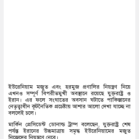
ইউরেনিয়াম মজুত এবং হরমুজ প্রণালির নিয়ন্ত্রণ নিয়ে
এখনও সম্পূর্ণ বিপরীতমুখী অবস্থানে রয়েছে যুক্তরাষ্ট্র ও
ইরান। এর ফলে সংঘাতের অবসান ঘটাতে পাকিস্তানের
নেতৃত্বাধীন কূটনৈতিক প্রচেষ্টায় আশার আলো দেখা যাচ্ছে না
বললেই চলে।
মার্কিন প্রেসিডেন্ট ডোনাল্ড ট্রাম্প বলেছেন, যুক্তরাষ্ট্র শেষ
পর্যন্ত ইরানের উচ্চমাত্রায় সমৃদ্ধ ইউরেনিয়ামের মজুত
নিজেদের নিয়ন্ত্রণে নেবে।