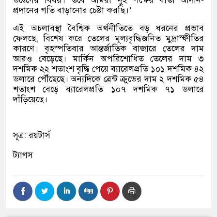
প্রদানের গতি বাড়ানোর চেষ্টা করছি।’
এই অচলাবস্থা বৈশ্বিক অর্থনীতিতে বড় ধরনের প্রভাব
ফেলছে, বিশেষ করে তেলের মূল্যবৃদ্ধিজনিত মুদ্রাস্ফীতির
কারণে। বৃহস্পতিবার আন্তর্জাতিক বাজারে তেলের দাম
আরও বেড়েছে। মার্কিন অপরিশোধিত তেলের দাম ৩
দশমিক ২২ শতাংশ বৃদ্ধি পেয়ে ব্যারেলপ্রতি ১০১ দশমিক ৪২
ডলারে পৌঁছেছে। অন্যদিকে ব্রেন্ট ক্রুডের দাম ২ দশমিক ৫৪
শতাংশ বেড়ে ব্যারেলপ্রতি ১০৭ দশমিক ৭১ ডলারে
দাঁড়িয়েছে।
সূত্র: রয়টার্স
ট্যাগস