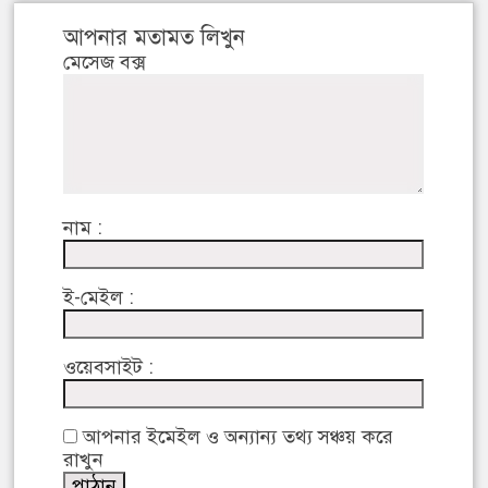
আপনার মতামত লিখুন
মেসেজ বক্স
নাম :
ই-মেইল :
ওয়েবসাইট :
আপনার ইমেইল ও অন্যান্য তথ্য সঞ্চয় করে
রাখুন