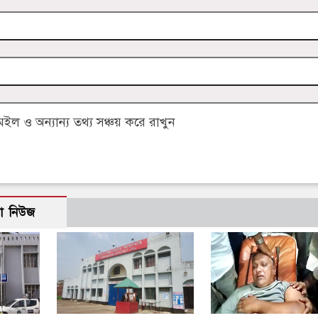
 ও অন্যান্য তথ্য সঞ্চয় করে রাখুন
ো নিউজ