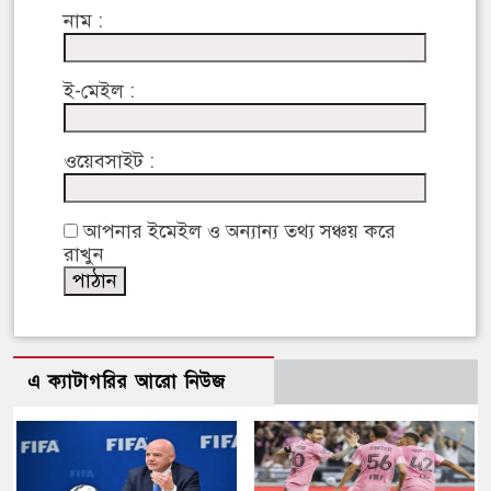
নাম :
ই-মেইল :
ওয়েবসাইট :
আপনার ইমেইল ও অন্যান্য তথ্য সঞ্চয় করে
রাখুন
এ ক্যাটাগরির আরো নিউজ