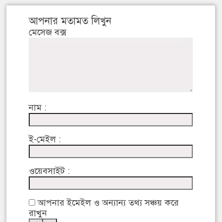
আপনার মতামত লিখুন
মেসেজ বক্স
নাম :
ই-মেইল :
ওয়েবসাইট :
আপনার ইমেইল ও অন্যান্য তথ্য সঞ্চয় করে
রাখুন