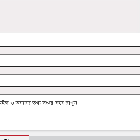
 ও অন্যান্য তথ্য সঞ্চয় করে রাখুন