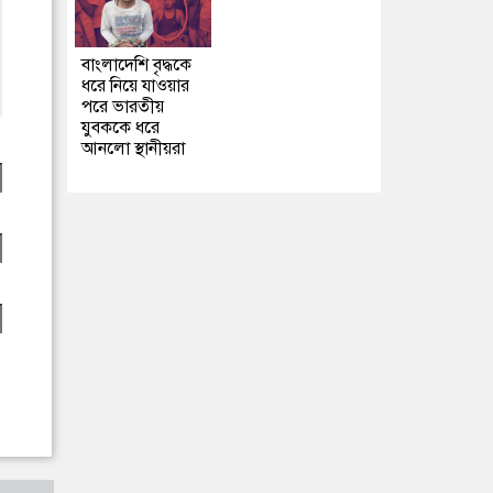
বাংলাদেশি বৃদ্ধকে
ধরে নিয়ে যাওয়ার
পরে ভারতীয়
যুবককে ধরে
আনলো স্থানীয়রা