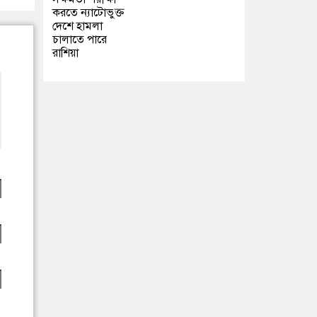
করতে ন্যাটোভুক্ত
দেশে হামলা
চালাতে পারে
রাশিয়া