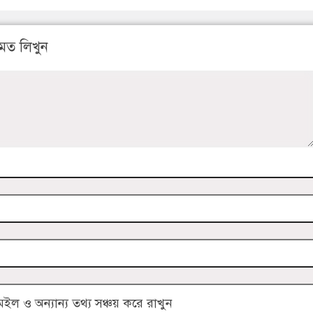
মত লিখুন
 ও অন্যান্য তথ্য সঞ্চয় করে রাখুন