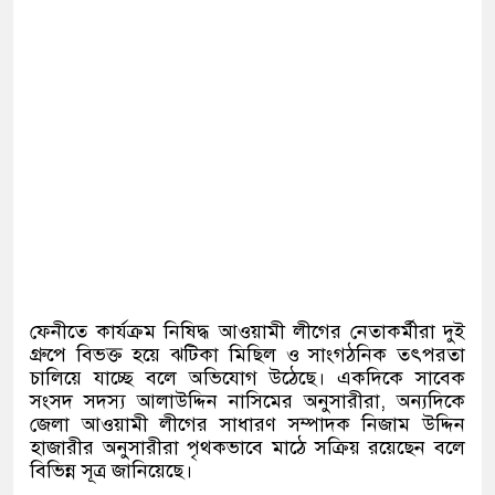
ফেনীতে কার্যক্রম নিষিদ্ধ আওয়ামী লীগের নেতাকর্মীরা দুই
গ্রুপে বিভক্ত হয়ে ঝটিকা মিছিল ও সাংগঠনিক তৎপরতা
চালিয়ে যাচ্ছে বলে অভিযোগ উঠেছে। একদিকে সাবেক
সংসদ সদস্য আলাউদ্দিন নাসিমের অনুসারীরা, অন্যদিকে
জেলা আওয়ামী লীগের সাধারণ সম্পাদক নিজাম উদ্দিন
হাজারীর অনুসারীরা পৃথকভাবে মাঠে সক্রিয় রয়েছেন বলে
বিভিন্ন সূত্র জানিয়েছে।