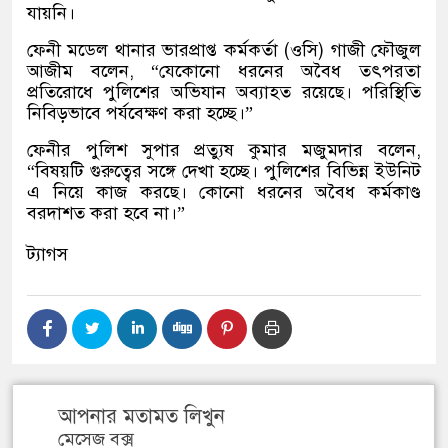
যায়নি।
ফেনী মডেল থানার ভারপ্রাপ্ত কর্মকর্তা (ওসি) গাজী ফৌজুল
আজীম বলেন, “যেকোনো ধরনের অবৈধ তৎপরতা
প্রতিরোধে পুলিশের অভিযান অব্যাহত রয়েছে। পরিস্থিতি
নিবিড়ভাবে পর্যবেক্ষণ করা হচ্ছে।”
ফেনীর পুলিশ সুপার প্রত্যুষ কুমার মজুমদার বলেন,
“বিষয়টি গুরুত্বের সঙ্গে দেখা হচ্ছে। পুলিশের বিভিন্ন ইউনিট
এ নিয়ে কাজ করছে। কোনো ধরনের অবৈধ কর্মকাণ্ড
বরদাশত করা হবে না।”
ট্যাগস
আপনার মতামত লিখুন
মেসেজ বক্স