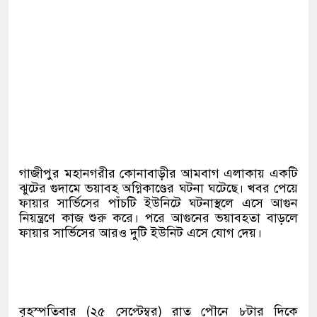
গাজীপুর মহানগরীর কোনাবাড়ীর আমবাগ এলাকায় একটি
ঝুটের গুদামে ভয়াবহ অগ্নিকাণ্ডের ঘটনা ঘটেছে। খবর পেয়ে
ফায়ার সার্ভিসের পাঁচটি ইউনিটে ঘটনাস্থলে এসে আগুন
নিয়ন্ত্রণে কাজ শুরু করে। পরে আগুনের ভয়াবহতা বাড়লে
ফায়ার সার্ভিসের আরও দুটি ইউনিট এসে যোগ দেয়।
বৃহস্পতিবার (২৫ সেপ্টেম্বর) রাত পৌনে ৮টার দিকে