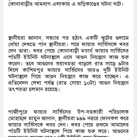
কোনাবাড়ীর আমবাগ এলাকায় এ অগ্নিকাণ্ডের ঘটনা ঘটে।
স্থানীয়রা জানান, সন্ধ্যার পর হঠাৎ একটি ঝুটের গুদামে
ধোঁয়া দেখতে পান স্থানীয়রা। পরে ফায়ার সার্ভিসকে খবর
দেন তারা। খবর পেয়ে কোনাবাড়ী মডার্ন ফায়ার সার্ভিসের
পাঁচটি ইউনিট ঘটনাস্থলে এসে আগুন নিয়ন্ত্রণে কাজ শুরু
করেন। তবে আগুনের ভয়াবহতা বাড়লে রাত সাড়ে ৯টার
দিলে কাশিমপুর ফায়ার সার্ভিসের আরও দুটি ইউনিট
ঘটনাস্থলে গিয়ে আগুন নিয়ন্ত্রণে কাজ করে যাচ্ছেন। এ
প্রতিবেদন লেখা পর্যন্ত (রাত সোয়া ১০টা) আগুন নিয়ন্ত্রণে
তৎপরতা চলমান রয়েছে।
গাজীপুরে ফায়ার সার্ভিসের উপ-সহকারী পরিচালক
মোহাম্মদ মামুন জানান, স্থানীয়রা ৯৯৯ নম্বরে ফোনকল করে
ফায়ার সার্ভিসকে খবর দেন। খবর পেয়ে প্রথমে আমাদের
পাঁচটি ইউনিট ঘটনাস্থলে গিয়ে কাজ শুরু করে। আগুনের