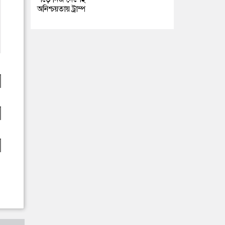
অনিশ্চয়তায় ট্রাম্প