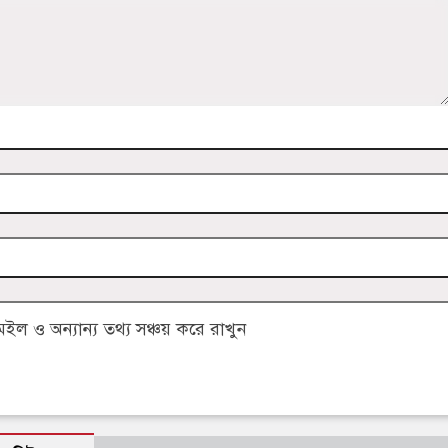
 ও অন্যান্য তথ্য সঞ্চয় করে রাখুন