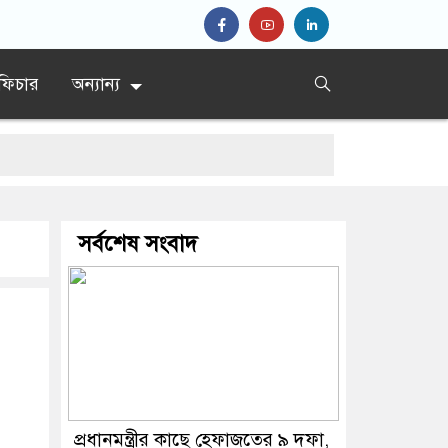
ফিচার
অন্যান্য
সর্বশেষ সংবাদ
প্রধানমন্ত্রীর কাছে হেফাজতের ৯ দফা,