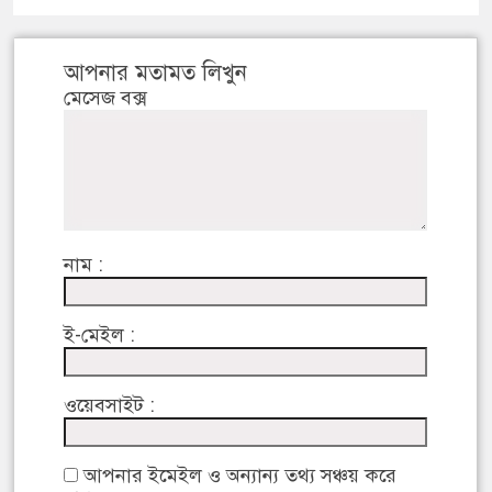
আপনার মতামত লিখুন
মেসেজ বক্স
নাম :
ই-মেইল :
ওয়েবসাইট :
আপনার ইমেইল ও অন্যান্য তথ্য সঞ্চয় করে