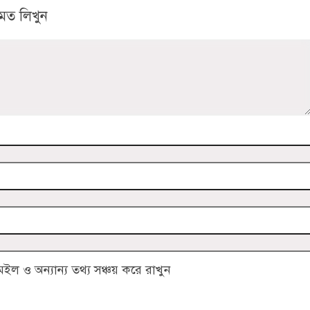
মত লিখুন
 ও অন্যান্য তথ্য সঞ্চয় করে রাখুন