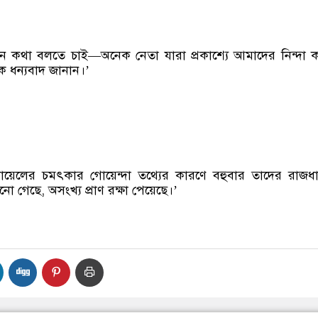
কথা বলতে চাই—অনেক নেতা যারা প্রকাশ্যে আমাদের নিন্দা 
 ধন্যবাদ জানান।’
ায়েলের চমৎকার গোয়েন্দা তথ্যের কারণে বহুবার তাদের রাজধ
ানো গেছে, অসংখ্য প্রাণ রক্ষা পেয়েছে।’