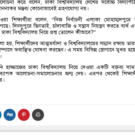
মালোচনা করে বলেন, ঢাকা বিশ্ববিদ্যালয় দেশের সর্বোচ্চ বিদ্যাপ
বমাননাকর মন্তব্য কোনোভাবেই গ্রহণযোগ্য নয়।
য়া শিক্ষার্থীরা বলেন, “নিজ নির্বাচনী এলাকা মোহাম্মদপুরে 
গছে। দিনদুপুরে ছিনতাই, চাঁদাবাজি ও সন্ত্রাস নিয়ন্ত্রণ করতে ব্যর্থ
ঢাকা বিশ্ববিদ্যালয় নিয়ে প্রশ্ন তোলেন কীভাবে?”
 হয়, শিক্ষার্থীদের আত্মমর্যাদা ও বিশ্ববিদ্যালয়ের সম্মান রক্ষায় তার
যাম্পাসে অবাঞ্ছিত ঘোষণা করছেন। এ সময় বিভিন্ন স্লোগানে মুখর হয়
।
ি ববি হাজ্জাজের ঢাকা বিশ্ববিদ্যালয় নিয়ে দেওয়া একটি বক্তব্য সা
ব্যাপক আলোচনা-সমালোচনার জন্ম দেয়। এরপর থেকেই শিক্ষার্
হয়।