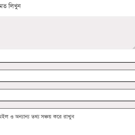
মত লিখুন
 ও অন্যান্য তথ্য সঞ্চয় করে রাখুন