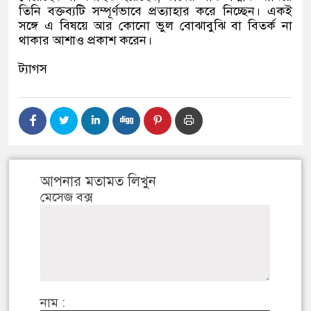
তিনি বক্তব্যটি সম্পূর্ণভাবে প্রত্যাহার করে নিচ্ছেন। একই
সঙ্গে এ বিষয়ে আর কোনো ভুল বোঝাবুঝি বা বিতর্ক না
থাকার আশাও প্রকাশ করেন।
ট্যাগস
আপনার মতামত লিখুন
মেসেজ বক্স
নাম :