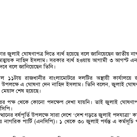
সরকার জুলাই ঘোষণাপত্র দিতে ব্যর্থ হয়েছে বলে জানিয়েছেন জাতীয় ন
 আহ্বায়ক নাহিদ ইসলাম। সরকার ব্যর্থ হওয়ায় আগামী ৩ আগস্ট এ
দেবে বলে জানিয়েছেন তিনি।
 ১১টায় রাজধানীর বাংলামোটরে দলটির অস্থায়ী কার্যালয়ে জ
পূর্তি উপলক্ষে এ ঘোষণা দেন নাহিদ ইসলাম। তিনি বলেন, জুলাই ঘোষণ
ির মেয়াদ শেষ হয়েছে।
রের পক্ষ থেকে কোনো পদক্ষেপ দেখা যায়নি। তাই জুলাই ঘোষণাপ
সিপি।
্থানের বর্ষপূর্তি উপলক্ষে সারা দেশে ‘দেশ গড়তে জুলাই পদযাত্রা’ কর্
নাগরিক পার্টি (এনসিপি)। ১ থেকে ৩০ জুলাই পর্যন্ত এ কর্মসূচি