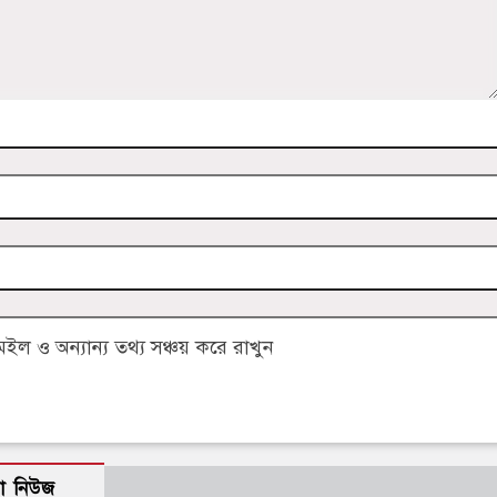
 ও অন্যান্য তথ্য সঞ্চয় করে রাখুন
ো নিউজ