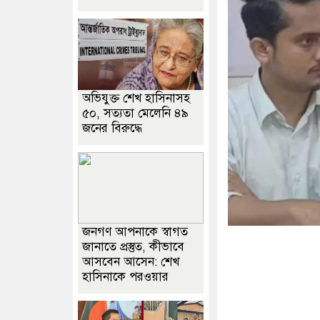
অভিযুক্ত শেখ হাসিনাসহ
৫০, সত্যতা মেলেনি ৪৯
জনের বিরুদ্ধে
জনগণ আপনাকে স্বাগত
জানাতে প্রস্তুত, কীভাবে
আসবেন আসেন: শেখ
হাসিনাকে পরওয়ার