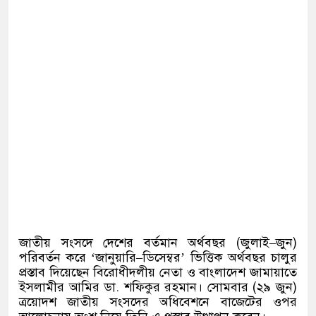
জাতীয় সংসদে দেশের বর্তমান অর্থবছর
(
জুলাই
–
জুন
)
পরিবর্তন করে
‘
জানুয়ারি
–
ডিসেম্বর
’
ভিত্তিক অর্থবছর চালুর
প্রস্তাব দিয়েছেন বিরোধীদলীয় নেতা ও বাংলাদেশ জামায়াতে
ইসলামীর আমির ডা
.
শফিকুর রহমান। সোমবার
(
২৯ জুন
)
ত্রয়োদশ জাতীয় সংসদের অধিবেশনে বাজেটের ওপর