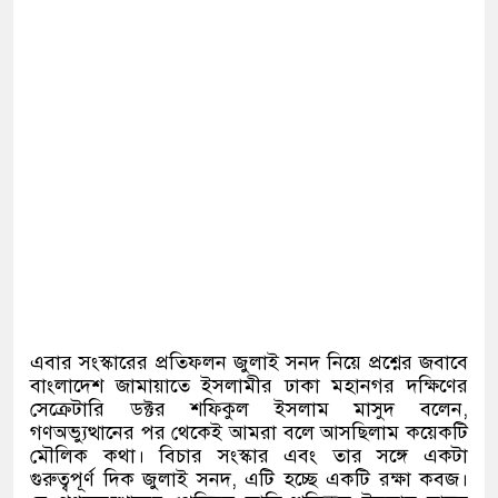
এবার সংস্কারের প্রতিফলন জুলাই সনদ নিয়ে প্রশ্নের জবাবে
বাংলাদেশ জামায়াতে ইসলামীর ঢাকা মহানগর দক্ষিণের
সেক্রেটারি ডক্টর শফিকুল ইসলাম মাসুদ বলেন,
গণঅভ্যুত্থানের পর থেকেই আমরা বলে আসছিলাম কয়েকটি
মৌলিক কথা। বিচার সংস্কার এবং তার সঙ্গে একটা
গুরুত্বপূর্ণ দিক জুলাই সনদ, এটি হচ্ছে একটি রক্ষা কবজ।