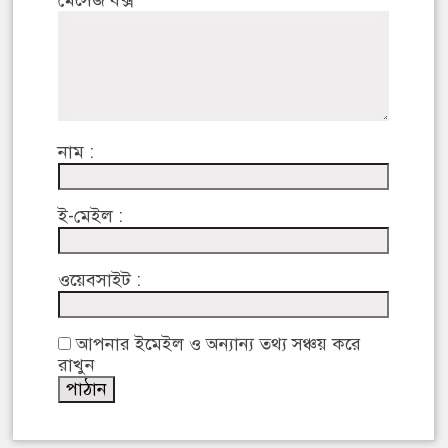
নাম :
ই-মেইল :
ওয়েবসাইট :
আপনার ইমেইল ও অন্যান্য তথ্য সঞ্চয় করে
রাখুন