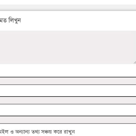
মত লিখুন
 ও অন্যান্য তথ্য সঞ্চয় করে রাখুন