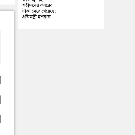
শহীদদের কবরের
টাকা মেরে খেয়েছে:
প্রতিমন্ত্রী ইশরাক