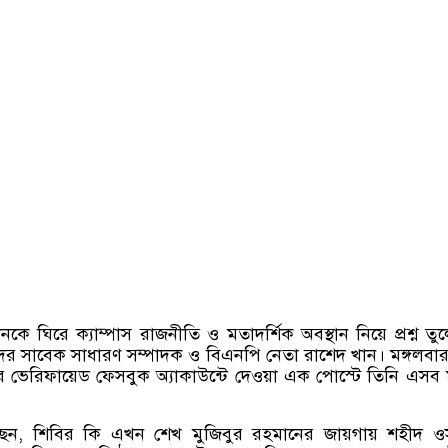
কে ঘিরে ক্যাম্পাস রাজনীতি ও মতাদর্শিক অবস্থান নিয়ে প্রশ্ন তু
র সাবেক সাধারণ সম্পাদক ও বিএনপি নেতা রাশেদ খান। মঙ্গলবা
 ভেরিফায়েড ফেসবুক অ্যাকাউন্টে দেওয়া এক পোস্টে তিনি এসব মন
ছেন
,
শিবির কি এখন শেখ মুজিবুর রহমানের জায়গায় শহীদ ও