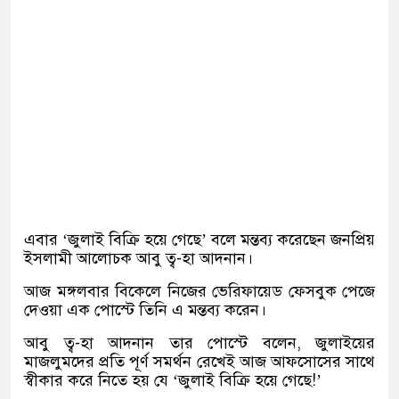
এবার ‘জুলাই বিক্রি হয়ে গেছে’ বলে মন্তব্য করেছেন জনপ্রিয়
ইসলামী আলোচক আবু ত্ব-হা আদনান।
আজ মঙ্গলবার বিকেলে নিজের ভেরিফায়েড ফেসবুক পেজে
দেওয়া এক পোস্টে তিনি এ মন্তব্য করেন।
আবু ত্ব-হা আদনান তার পোস্টে বলেন, জুলাইয়ের
মাজলুমদের প্রতি পূর্ণ সমর্থন রেখেই আজ আফসোসের সাথে
স্বীকার করে নিতে হয় যে ‘জুলাই বিক্রি হয়ে গেছে!’