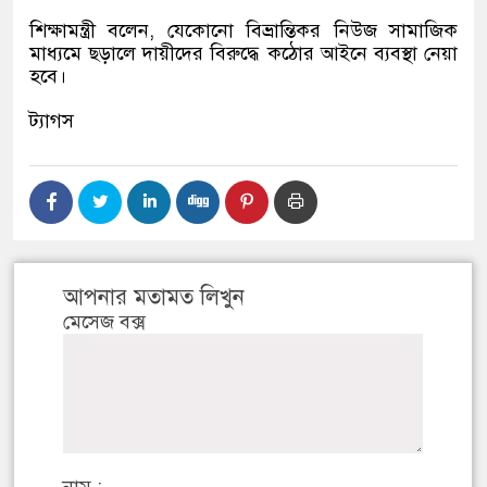
শিক্ষামন্ত্রী বলেন
,
যেকোনো বিভ্রান্তিকর নিউজ সামাজিক
মাধ্যমে ছড়ালে দায়ীদের বিরুদ্ধে কঠোর আইনে ব্যবস্থা নেয়া
হবে।
ট্যাগস
আপনার মতামত লিখুন
মেসেজ বক্স