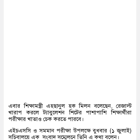
এবার শিক্ষামন্ত্রী এহছানুল হক মিলন বলেছেন
,
রেজাল্ট
খারাপ করলে ট্যাবুলেশন শিটের পাশাপাশি শিক্ষার্থীরা
পরীক্ষার খাতাও চেক করতে পারবে।
এইচএসসি ও সমমান পরীক্ষা উপলক্ষে বুধবার
(
১ জুলাই
)
সচিবালয়ে এক
সংবাদ সম্মেলনে তিনি এ কথা বলেন।