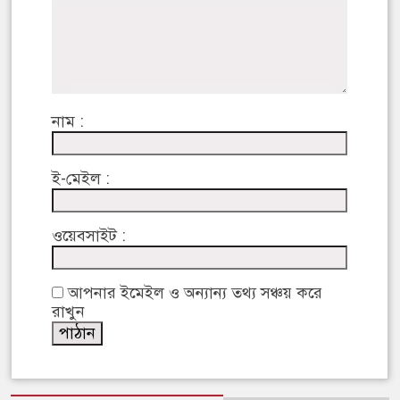
নাম :
ই-মেইল :
ওয়েবসাইট :
আপনার ইমেইল ও অন্যান্য তথ্য সঞ্চয় করে
রাখুন