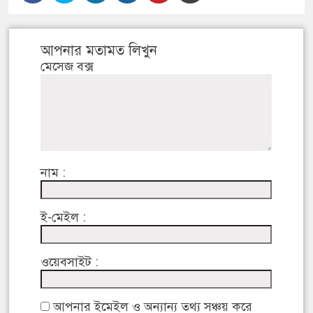
আপনার মতামত লিখুন
মেসেজ বক্স
নাম :
ই-মেইল :
ওয়েবসাইট :
আপনার ইমেইল ও অন্যান্য তথ্য সঞ্চয় করে