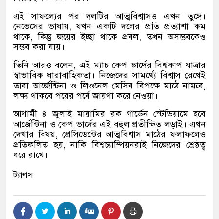
এই সাফল্যের পর দলটির আত্মবিশ্বাসও এখন তুঙ্গে।
নেভেসের ভাষায়, যখন একটি দলের প্রতি প্রত্যাশা কম
থাকে, কিন্তু জয়ের ইচ্ছা থাকে প্রবল, তখন অসম্ভবকেও
সম্ভব করা যায়।
তিনি আরও বলেন, এই ম্যাচ কেপ ভার্দের বিশ্বকাপ যাত্রার
স্বাভাবিক ধারাবাহিকতা। নিজেদের সামর্থ্যে বিশ্বাস রেখেই
তারা আর্জেন্টিনা ও লিওনেল মেসির বিপক্ষে মাঠে নামবে,
লক্ষ্য থাকবে পরের পর্বে জায়গা করে নেওয়া।
আগামী ৪ জুলাই মায়ামির রক গার্ডেন স্টেডিয়ামে হবে
আর্জেন্টিনা ও কেপ ভার্দের এই বহুল প্রতীক্ষিত লড়াই। এখন
দেখার বিষয়, প্রেসিডেন্টের আত্মবিশ্বাস মাঠের ফলাফলেও
প্রতিফলিত হয়, নাকি বিশ্বচ্যাম্পিয়নরাই নিজেদের শ্রেষ্ঠত্ব
ধরে রাখে।
ট্যাগস