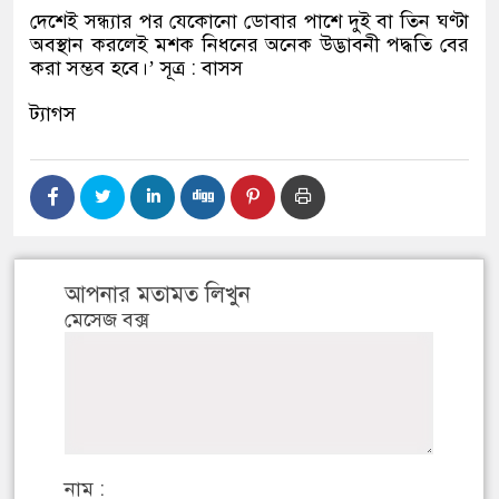
দেশেই সন্ধ্যার পর যেকোনো ডোবার পাশে দুই বা তিন ঘণ্টা
অবস্থান করলেই মশক নিধনের অনেক উদ্ভাবনী পদ্ধতি বের
করা সম্ভব হবে।
’
সূত্র
:
বাসস
ট্যাগস
আপনার মতামত লিখুন
মেসেজ বক্স
নাম :