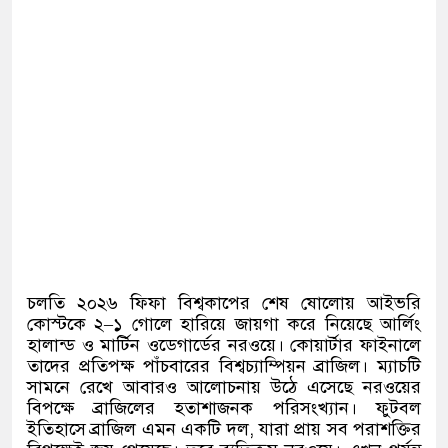
চলতি ২০২৬ ফিফা বিশ্বকাপের শেষ ষোলোয় আইভরি
কোস্টকে ২
–
১ গোলে হারিয়ে জায়গা করে নিয়েছে আর্লিং
হালান্ড ও মার্টিন ওডেগার্ডের নরওয়ে। কোয়ার্টার ফাইনালে
তাদের প্রতিপক্ষ পাঁচবারের বিশ্বচ্যাম্পিয়ন ব্রাজিল। ম্যাচটি
সামনে রেখে আবারও আলোচনায় উঠে এসেছে নরওয়ের
বিপক্ষে ব্রাজিলের হতাশাজনক পরিসংখ্যান। ফুটবল
ইতিহাসে ব্রাজিল এমন একটি দল
,
যারা প্রায় সব পরাশক্তির