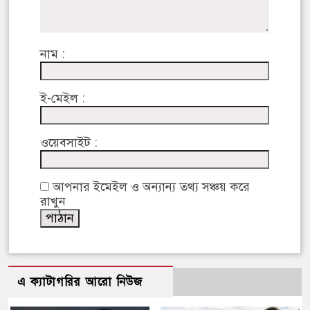
নাম :
ই-মেইল :
ওয়েবসাইট :
আপনার ইমেইল ও অন্যান্য তথ্য সঞ্চয় করে
রাখুন
এ ক্যাটাগরির আরো নিউজ