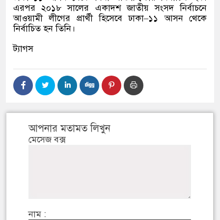
এরপর ২০১৮ সালের একাদশ জাতীয় সংসদ নির্বাচনে
আওয়ামী লীগের প্রার্থী হিসেবে ঢাকা
–
১১ আসন থেকে
নির্বাচিত হন তিনি।
ট্যাগস
আপনার মতামত লিখুন
মেসেজ বক্স
নাম :