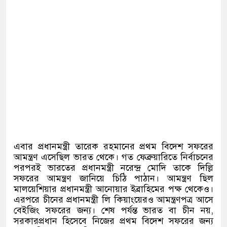
এবার প্রধানমন্ত্রী তারেক রহমানের প্রথম বিদেশ সফরের
আমন্ত্রণ এসেছিল ভারত থেকে। গত ফেব্রুয়ারিতে নির্বাচনের
পরপরই ভারতের প্রধানমন্ত্রী নরেন্দ্র মোদি তাকে দিল্লি
সফরের আমন্ত্রণ জানিয়ে চিঠি পাঠান। আমন্ত্রণ ছিল
মালয়েশিয়ার প্রধানমন্ত্রী আনোয়ার ইব্রাহিমের পক্ষ থেকেও।
এরপরে চীনের প্রধানমন্ত্রী লি কিয়াংয়েরও আমন্ত্রণপত্র আসে
বেইজিং সফরের জন্য। শেষ পর্যন্ত ভারত বা চীন নয়
,
সরকারপ্রধান হিসেবে নিজের প্রথম বিদেশ সফরের জন্য