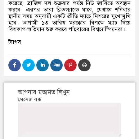
করেছে। ব্রাজিল দল শুক্রবার পর্যন্ত নিউ জার্সিতে অবস্থান
করবে। এরপর তারা ক্লিভল্যান্ডে যাবে
,
যেখানে শনিবার
স্থানীয় সময় অনুযায়ী একটি প্রীতি ম্যাচে মিশরের মুখোমুখি
হবে। আগামী ১৩ তারিখ মরক্কোর বিপক্ষে ম্যাচ দিয়ে
বিশ্বকাপ অভিযান শুরু করবে পাঁচবারের বিশ্বচ্যাম্পিয়নরা।
ট্যাগস
আপনার মতামত লিখুন
মেসেজ বক্স