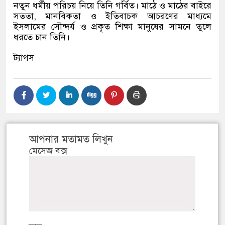
নতুন ধর্মীয় পরিচয় নিয়ে তিনি গর্বিত। মাঠে ও মাঠের বাইরে
সততা, মানবিকতা ও ইতিবাচক আচরণের মাধ্যমে
ইসলামের সৌন্দর্য ও প্রকৃত শিক্ষা মানুষের সামনে তুলে
ধরতে চান তিনি।
ট্যাগস
আপনার মতামত লিখুন
মেসেজ বক্স