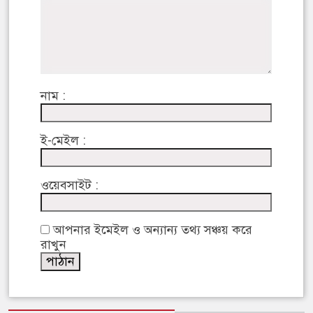
নাম :
ই-মেইল :
ওয়েবসাইট :
আপনার ইমেইল ও অন্যান্য তথ্য সঞ্চয় করে
রাখুন