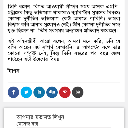
তিনি বলেন
,
বিগত আওয়ামী লীগের সময় অনেক এমপি
–
মন্ত্রীদের কিছু অভিযোগ থাকলেও ব্যারিস্টার সুমনের বিরুদ্ধে
কোনো দুর্নীতির অভিযোগ কেউ আনতে পারিনি। আমরা
বিশ্বাস করি আনার সুযোগও নেই। উনি কোনো দুর্নীতির সঙ্গে
যুক্ত ছিলেন না। তিনি সবসময় অন্যায়ের প্রতিবাদ করেছেন।
এই আইনজীবী আরো বলেন
,
আমরা মনে করি
,
উনি যে
বন্দি আছেন এট সম্পূর্ণ বেআইনি। ৫ আগস্টের সঙ্গে তার
কোনো সম্পৃক্ত নেই
,
কিন্তু তিনি বছরের পর বছর জেল
খাটছেন এটা উদ্বেগের বিষয়।
ট্যাগস
আপনার মতামত লিখুন
মেসেজ বক্স