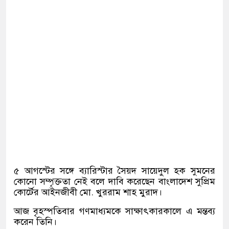
৫ আগস্টের সঙ্গে ব্যারিস্টার সৈয়দ সায়েদুল হক সুমনের
কোনো সম্পৃক্ততা নেই বলে দাবি করেছেন বাংলাদেশ সুপ্রিম
কোর্টের আইনজীবী মো
.
খুররাম শাহ মুরাদ।
আজ বৃহস্পতিবার গণমাধ্যমকে সাক্ষাৎকারকালে এ মন্তব্য
করেন তিনি।