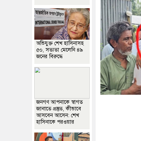
অভিযুক্ত শেখ হাসিনাসহ
৫০, সত্যতা মেলেনি ৪৯
জনের বিরুদ্ধে
জনগণ আপনাকে স্বাগত
জানাতে প্রস্তুত, কীভাবে
আসবেন আসেন: শেখ
হাসিনাকে পরওয়ার