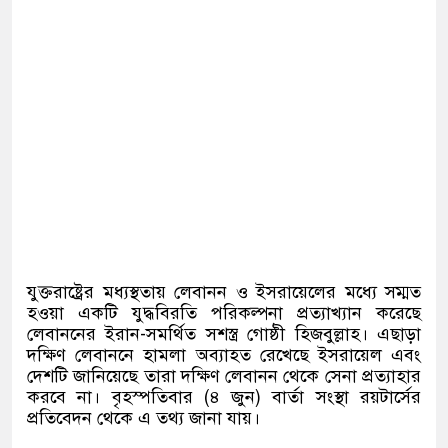
যুক্তরাষ্ট্রের মধ্যস্থতায় লেবানন ও ইসরায়েলের মধ্যে সম্মত
হওয়া একটি যুদ্ধবিরতি পরিকল্পনা প্রত্যাখ্যান করেছে
লেবাননের ইরান-সমর্থিত সশস্ত্র গোষ্ঠী হিজবুল্লাহ। এছাড়া
দক্ষিণ লেবাননে হামলা অব্যাহত রেখেছে ইসরায়েল এবং
দেশটি জানিয়েছে তারা দক্ষিণ লেবানন থেকে সেনা প্রত্যাহার
করবে না। বৃহস্পতিবার (৪ জুন) বার্তা সংস্থা রয়টার্সের
প্রতিবেদন থেকে এ তথ্য জানা যায়।