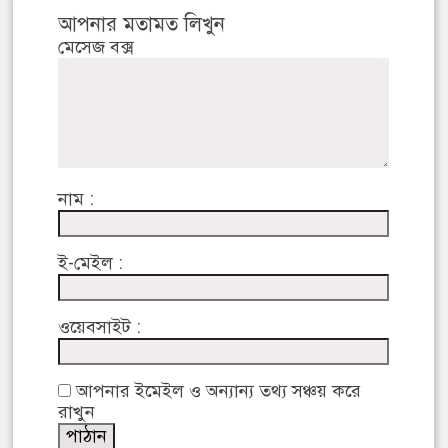
আপনার মতামত লিখুন
মেসেজ বক্স
নাম :
ই-মেইল :
ওয়েবসাইট :
আপনার ইমেইল ও অন্যান্য তথ্য সঞ্চয় করে
রাখুন