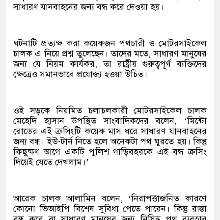
সাধারণ যানবাহনের জন্য বন্ধ করে দেওয়া হয়।
ঘটনাটি প্রত্যক্ষ করা কয়েকজন পথচারী ও মোটরসাইকেল
চালক এ নিয়ে প্রশ্ন তুলেছেন। তাদের মতে, সাধারণ মানুষের
জন্য যে নিয়ম কার্যকর, তা রাষ্ট্রীয় গুরুত্বপূর্ণ ব্যক্তিদের
ক্ষেত্রেও সমানভাবে প্রযোজ্য হওয়া উচিত।
ওই সড়কে নিয়মিত চলাচলকারী মোটরসাইকেল চালক
মেহেদি হাসান উপস্থিত সাংবাদিকদের বলেন, ‘মিন্টো
রোডের এই ক্রসিংটি কয়েক মাস ধরে সাধারণ যানবাহনের
জন্য বন্ধ। ইউ-টার্ন নিতে হলে অনেকটা পথ ঘুরতে হয়। কিন্তু
কিছুক্ষণ আগে একটি পুলিশ গাড়িবহরকে এই বন্ধ ক্রসিং
দিয়েই যেতে দেখলাম।’
আরেক চালক আলামিন বলেন, ‘নিরাপত্তাজনিত কারণে
কোনো ভিআইপি বিশেষ সুবিধা পেতে পারেন। কিন্তু রাস্তা
বন্ধ করে বা সাধারণ মানুষের জন্য নিষিদ্ধ পথ ব্যবহার