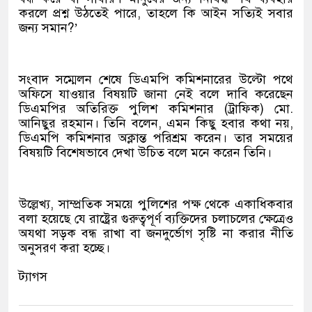
করলে প্রশ্ন উঠতেই পারে, তাহলে কি আইন সত্যিই সবার
জন্য সমান?’
সংবাদ সম্মেলন শেষে ডিএমপি কমিশনারের উল্টো পথে
অফিসে যাওয়ার বিষয়টি জানা নেই বলে দাবি করেছেন
ডিএমপির অতিরিক্ত পুলিশ কমিশনার (ট্রাফিক) মো.
আনিছুর রহমান। তিনি বলেন, এমন কিছু হবার কথা নয়,
ডিএমপি কমিশনার অক্লান্ত পরিশ্রম করেন। তার সময়ের
বিষয়টি বিশেষভাবে দেখা উচিত বলে মনে করেন তিনি।
উল্লেখ্য, সাম্প্রতিক সময়ে পুলিশের পক্ষ থেকে একাধিকবার
বলা হয়েছে যে রাষ্ট্রের গুরুত্বপূর্ণ ব্যক্তিদের চলাচলের ক্ষেত্রেও
অযথা সড়ক বন্ধ রাখা বা জনদুর্ভোগ সৃষ্টি না করার নীতি
অনুসরণ করা হচ্ছে।
ট্যাগস