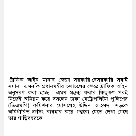
‘ট্রাফিক আইন মানার ক্ষেত্রে সরকারি-বেসরকারি সবাই
সমান। এমনকি প্রধানমন্ত্রীর চলাচলের ক্ষেত্রে ট্রাফিক আইন
অনুসরণ করা হচ্ছে’—এমন মন্তব্য করার কিছুক্ষণ পরই
নিজেই অনিয়ম করে বসলেন ঢাকা মেট্রোপলিটন পুলিশের
(ডিএমপি) কমিশনার মোসলেহ উদ্দিন আহমদ। সড়কে
অনির্ধারিত ক্রসিং ব্যবহার করে গন্তব্যে যেতে দেখা গেছে
তার গাড়িবহরকে।