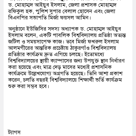
ড. মোহাম্মদ আইয়ুব ইসলাম, জেলা প্রশাসক মোহাম্মদ
রফিকুল হক, পুলিশ সুপার বেলাল হোসেন এবং জেলা
বিএনপির সভাপতি মির্জা ফয়সল আমিন।
অনুষ্ঠানে ইউজিসির সদস্য অধ্যাপক ড. মোহাম্মদ আইয়ুব
ইসলাম বলেন, একটি পাবলিক বিশ্ববিদ্যালয় প্রতিষ্ঠা অত্যন্ত
জটিল ও সময়সাপেক্ষ কাজ। তবে মির্জা ফখরুল ইসলাম
আলমগীরের আন্তরিক প্রচেষ্টায় ঠাকুরগাঁও বিশ্ববিদ্যালয়
প্রতিষ্ঠার কার্যক্রম দ্রুত এগিয়ে চলছে। ইতোমধ্যে
বিশ্ববিদ্যালয়ের স্থায়ী ক্যাম্পাসের জন্য উপযুক্ত স্থান নির্ধারণ
করা হয়েছে এবং মাত্র দেড় মাসের মধ্যেই প্রশাসনিক
কার্যক্রমে উল্লেখযোগ্য অগ্রগতি হয়েছে। তিনি আশা প্রকাশ
করেন, চলতি বছরই বিশ্ববিদ্যালয়ে শিক্ষার্থী ভর্তি কার্যক্রম
শুরু করা সম্ভব হবে।
ট্যাগস