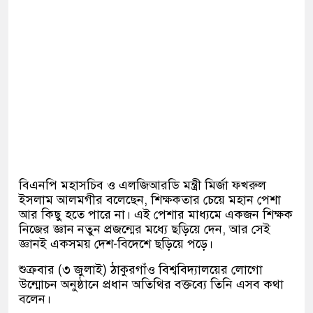
বিএনপি মহাসচিব ও এলজিআরডি মন্ত্রী মির্জা ফখরুল
ইসলাম আলমগীর বলেছেন, শিক্ষকতার চেয়ে মহান পেশা
আর কিছু হতে পারে না। এই পেশার মাধ্যমে একজন শিক্ষক
নিজের জ্ঞান নতুন প্রজন্মের মধ্যে ছড়িয়ে দেন, আর সেই
জ্ঞানই একসময় দেশ-বিদেশে ছড়িয়ে পড়ে।
শুক্রবার (৩ জুলাই) ঠাকুরগাঁও বিশ্ববিদ্যালয়ের লোগো
উন্মোচন অনুষ্ঠানে প্রধান অতিথির বক্তব্যে তিনি এসব কথা
বলেন।