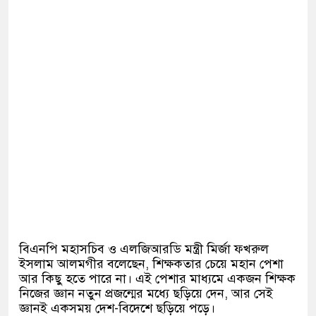
বিএনপি মহাসচিব ও এলজিআরডি মন্ত্রী মির্জা ফখরুল
ইসলাম আলমগীর বলেছেন, শিক্ষকতার চেয়ে মহান পেশা
আর কিছু হতে পারে না। এই পেশার মাধ্যমে একজন শিক্ষক
নিজের জ্ঞান নতুন প্রজন্মের মধ্যে ছড়িয়ে দেন, আর সেই
জ্ঞানই একসময় দেশ-বিদেশে ছড়িয়ে পড়ে।