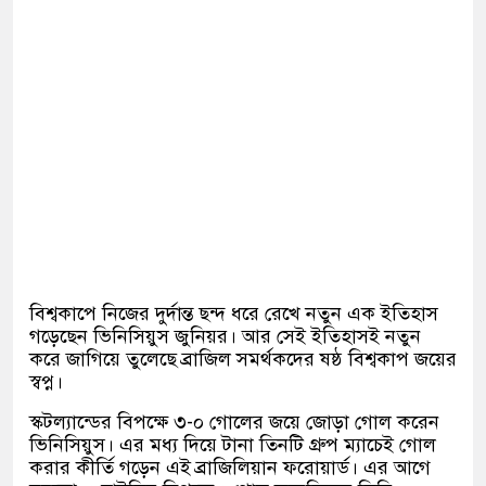
বিশ্বকাপে নিজের দুর্দান্ত ছন্দ ধরে রেখে নতুন এক ইতিহাস
গড়েছেন ভিনিসিয়ুস জুনিয়র। আর সেই ইতিহাসই নতুন
করে জাগিয়ে তুলেছে ব্রাজিল সমর্থকদের ষষ্ঠ বিশ্বকাপ জয়ের
স্বপ্ন।
স্কটল্যান্ডের বিপক্ষে ৩-০ গোলের জয়ে জোড়া গোল করেন
ভিনিসিয়ুস। এর মধ্য দিয়ে টানা তিনটি গ্রুপ ম্যাচেই গোল
করার কীর্তি গড়েন এই ব্রাজিলিয়ান ফরোয়ার্ড। এর আগে