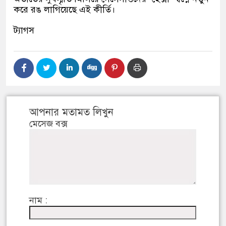
করে রঙ লাগিয়েছে এই কীর্তি।
ট্যাগস
আপনার মতামত লিখুন
মেসেজ বক্স
নাম :