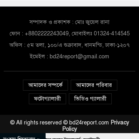
সম্পাদক ও প্রকাশক : মোঃ জুয়েল রানা
ফোন : +8802222243049, মোবাইলঃ 01324-414545
অফিস : ৫ম তলা, ১০০/এ শুক্রাবাদ, ধানমন্ডি, ঢাকা-১২০৭
ইমেইল :
bd24report@gmail.com
আমাদের সম্পর্কে
আমাদের পরিবার
ফটোগ্যালারী
ভিডিও গ্যালারী
© All rights reserved © bd24report.com
Privacy
Policy