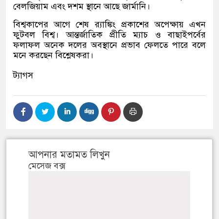
বেলজিয়াম এবং দশম স্থানে আছে জার্মানি।
বিশ্বকাপের আগে শেষ র‍্যাঙ্কিং প্রকাশের অপেক্ষায় এখন
ফুটবল বিশ্ব। আন্তর্জাতিক প্রীতি ম্যাচ ও বাছাইপর্বের
ফলাফল অনেক দলের অবস্থানে প্রভাব ফেলতে পারে বলে
মনে করছেন বিশ্লেষকরা।
ট্যাগস
আপনার মতামত লিখুন
মেসেজ বক্স