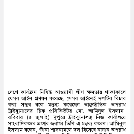
দেশে কার্যক্রম নিষিদ্ধ আওয়ামী লীগ ক্ষমতায় থাকাকালে
যেসব আইন প্রণয়ন করেছে
,
সেসব আইনেই দলটির বিচার
করা সম্ভব বলে মন্তব্য করেছেন আন্তর্জাতিক অপরাধ
ট্রাইব্যুনালের চিফ প্রসিকিউটর মো
.
আমিনুল ইসলাম।
রবিবার
(
৫ জুলাই
)
দুপুরে ট্রাইব্যুনালস্থ নিজ কার্যালয়ে
সাংবাদিকদের প্রশ্নের জবাবে তিনি এ মন্তব্য করেন। আমিনুল
ইসলাম বলেন
, ‘
টানা শাসনামলে দল হিসেবে নানান অপরাধ