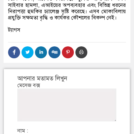
সাইবার হামলা
,
এআইয়ের অপব্যবহার এবং বিভিন্ন ধরনের
নিরাপত্তা হুমকির চ্যালেঞ্জ সৃষ্টি করেছে। এসব মোকাবিলায়
প্রযুক্তি সক্ষমতা বৃদ্ধি ও কার্যকর কৌশলের বিকল্প নেই।
ট্যাগস
আপনার মতামত লিখুন
মেসেজ বক্স
নাম :