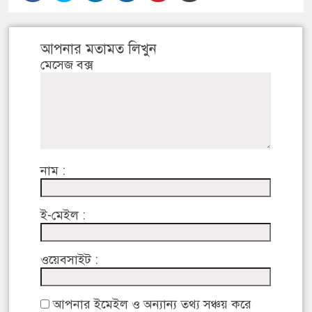
আপনার মতামত লিখুন
মেসেজ বক্স
নাম :
ই-মেইল :
ওয়েবসাইট :
আপনার ইমেইল ও অন্যান্য তথ্য সঞ্চয় করে