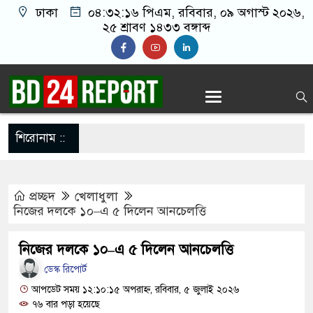
ঢাকা
০৪:৩২:১৬ পিএম
, রবিবার, ০৯ অগাস্ট ২০২৬,
২৫ শ্রাবণ ১৪৩৩ বঙ্গাব্দ
শিরোনাম ::
প্রচ্ছদ
খেলাধুলা
নিজের দলকে ১০–এ ৫ দিলেন আনচেলত্তি
নিজের দলকে ১০–এ ৫ দিলেন আনচেলত্তি
ডেস্ক রিপোর্ট
আপডেট সময় ১২:১০:১৫ অপরাহ্ন, রবিবার, ৫ জুলাই ২০২৬
৭৬ বার পড়া হয়েছে