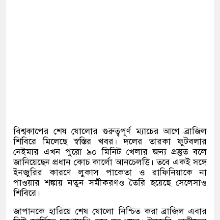
বিশ্বকাপের শেষ ষোলোর গুরুত্বপূর্ণ ম্যাচের আগে ব্রাজিল
শিবিরে মিলেছে স্বস্তির খবর। দলের তারকা ফুটবলার
নেইমার এখন পুরো ৯০ মিনিট খেলার জন্য প্রস্তুত বলে
জানিয়েছেন প্রধান কোচ কার্লো আনচেলত্তি। তবে একই সঙ্গে
ইনজুরির কারণে লুকাস পাকেতা ও রাফিনিয়াকে না
পাওয়ার শঙ্কায় নতুন সমীকরণও তৈরি হয়েছে সেলেসাও
শিবিরে।
জাপানকে হারিয়ে শেষ ষোলো নিশ্চিত করা ব্রাজিল এবার