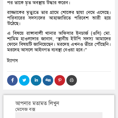
পর তাকে মৃত অবস্থায় উদ্ধার করেন।
রাজ্জাকের মৃত্যুতে তার গ্রামে শোকের ছায়া নেমে এসেছে।
পরিবারের সদস্যদের আহাজারিতে পরিবেশ ভারী হয়ে
উঠেছে।
এ বিষয়ে রাঙ্গাবালী থানার অফিসার ইনচার্জ (ওসি) মো.
শামিম হাওলাদার জানান, “স্থানীয় ইউপি সদস্য আমাদের
ফোনে বিষয়টি জানিয়েছেন। মরদেহ এখনও তীরে পৌঁছেনি।
মরদেহ আসলে আইনগত ব্যবস্থা নেওয়া হবে।”
ট্যাগস
আপনার মতামত লিখুন
মেসেজ বক্স