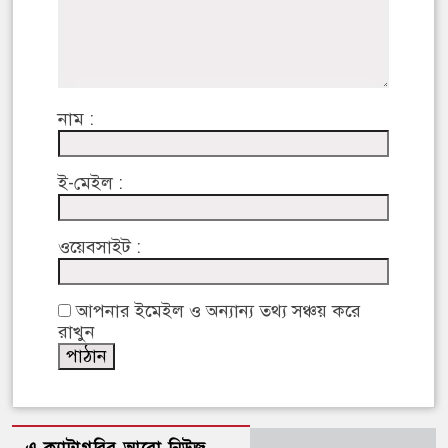
নাম :
ই-মেইল :
ওয়েবসাইট :
আপনার ইমেইল ও অন্যান্য তথ্য সঞ্চয় করে
রাখুন