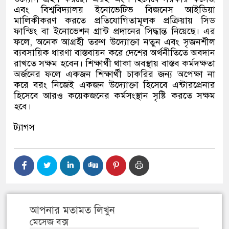
এবং বিশ্ববিদ্যালয় ইনোভেটিভ বিজনেস আইডিয়া
মালিকীকরণ করতে প্রতিযোগিতামূলক প্রক্রিয়ায় সিড
ফান্ডিং বা ইনোভেশন গ্রান্ট প্রদানের সিদ্ধান্ত নিয়েছে। এর
ফলে
,
অনেক আগ্রহী তরুণ উদ্যোক্তা নতুন এবং সৃজনশীল
ব্যবসায়িক ধারণা বাস্তবায়ন করে দেশের অর্থনীতিতে অবদান
রাখতে সক্ষম হবেন। শিক্ষার্থী থাকা অবস্থায় বাস্তব কর্মদক্ষতা
অর্জনের ফলে একজন শিক্ষার্থী চাকরির জন্য অপেক্ষা না
করে বরং নিজেই একজন উদ্যোক্তা হিসেবে এন্টারপ্রেনার
হিসেবে আরও কয়েকজনের কর্মসংস্থান সৃষ্টি করতে সক্ষম
হবে।
ট্যাগস
আপনার মতামত লিখুন
মেসেজ বক্স