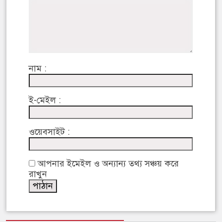
নাম :
ই-মেইল :
ওয়েবসাইট :
আপনার ইমেইল ও অন্যান্য তথ্য সঞ্চয় করে
রাখুন