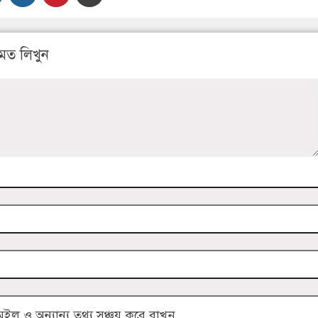
মত লিখুন
 ও অন্যান্য তথ্য সঞ্চয় করে রাখুন