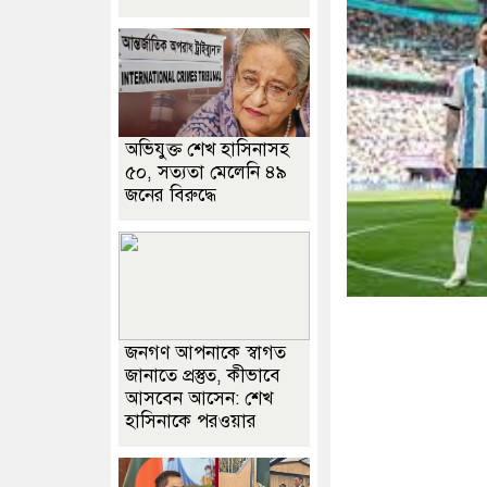
অভিযুক্ত শেখ হাসিনাসহ
৫০, সত্যতা মেলেনি ৪৯
জনের বিরুদ্ধে
জনগণ আপনাকে স্বাগত
জানাতে প্রস্তুত, কীভাবে
আসবেন আসেন: শেখ
হাসিনাকে পরওয়ার