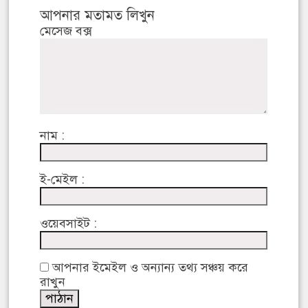
আপনার মতামত লিখুন
মেসেজ বক্স
নাম :
ই-মেইল :
ওয়েবসাইট :
আপনার ইমেইল ও অন্যান্য তথ্য সঞ্চয় করে
রাখুন