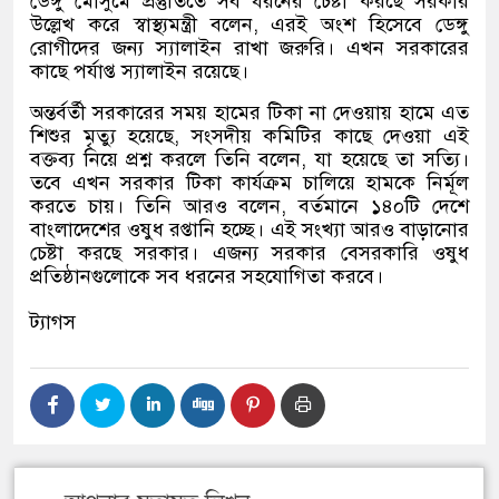
ডেঙ্গু মৌসুমে প্রস্তুতিতে সব ধরনের চেষ্টা করছে সরকার
উল্লেখ করে স্বাস্থ্যমন্ত্রী বলেন
,
এরই অংশ হিসেবে ডেঙ্গু
রোগীদের জন্য স্যালাইন রাখা জরুরি। এখন সরকারের
কাছে পর্যাপ্ত স্যালাইন রয়েছে।
অন্তর্বর্তী সরকারের সময় হামের টিকা না দেওয়ায় হামে এত
শিশুর মৃত্যু হয়েছে
,
সংসদীয় কমিটির কাছে দেওয়া এই
বক্তব্য নিয়ে প্রশ্ন করলে তিনি বলেন
,
যা হয়েছে তা সত্যি।
তবে এখন সরকার টিকা কার্যক্রম চালিয়ে হামকে নির্মূল
করতে চায়। তিনি আরও বলেন
,
বর্তমানে ১৪০টি দেশে
বাংলাদেশের ওষুধ রপ্তানি হচ্ছে। এই সংখ্যা আরও বাড়ানোর
চেষ্টা করছে সরকার। এজন্য সরকার বেসরকারি ওষুধ
প্রতিষ্ঠানগুলোকে সব ধরনের সহযোগিতা করবে।
ট্যাগস