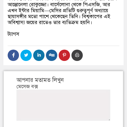
আন্তোনেলা রোকুজ্জো। বার্সেলোনা থেকে পিএসজি, আর
এখন ইন্টার মিয়ামি—মেসির প্রতিটি গুরুত্বপূর্ণ অধ্যায়ে
ছায়াসঙ্গীর মতো পাশে থেকেছেন তিনি। বিশ্বকাপের এই
অবিশ্বাস্য জয়ের রাতেও তার ব্যতিক্রম হয়নি।
ট্যাগস
আপনার মতামত লিখুন
মেসেজ বক্স