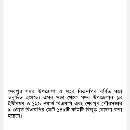
শেরপুর সদর উপজেলা ও শহর বিএনপির বর্ধিত সভা
অনুষ্ঠিত হয়েছে। এসব সভা থেকে সদর উপজেলার ১৪
ইউনিয়ন ও ১২৬ ওয়ার্ড বিএনপি এবং শেরপুর পৌরসভার
৯ ওয়ার্ড বিএনপির মোট ১৪৯টি কমিটি বিলুপ্ত ঘোষণা করা
হয়েছে।