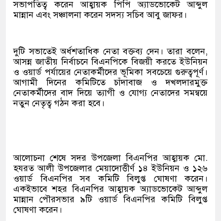
সভাপতিত্ব করেন আহ্বায়ক পিপি অ্যাডভোকেট আব্দুল
মান্নান এবং সঞ্চালনা করেন সদস্য সচিব আবু জাফর।
দুটি সভাতেই অর্ধশতাধিক নেতা বক্তব্য দেন। তারা বলেন,
আসন্ন জাতীয় নির্বাচনে বিএনপিকে বিজয়ী করতে ইউনিয়ন
ও ওয়ার্ড পর্যায়ের নেতাকর্মীদের ভূমিকা সবচেয়ে গুরুত্বপূর্ণ।
আগামী দিনের কমিটিতে চাঁদাবাজ ও দখলদারমুক্ত
নেতাকর্মীদের বাদ দিয়ে ত্যাগী ও যোগ্য নেতাদের সমন্বয়ে
নতুন নেতৃত্ব গঠন করা হবে।
আলোচনা শেষে সদর উপজেলা বিএনপির আহ্বায়ক মো.
হযরত আলী উপজেলার মেয়াদোত্তীর্ণ ১৪ ইউনিয়ন ও ১২৬
ওয়ার্ড বিএনপির সব কমিটি বিলুপ্ত ঘোষণা করেন।
একইভাবে শহর বিএনপির আহ্বায়ক অ্যাডভোকেট আব্দুল
মান্নান পৌরসভার ৯টি ওয়ার্ড বিএনপির কমিটি বিলুপ্ত
ঘোষণা করেন।