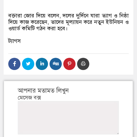
বক্তারা জোর দিয়ে বলেন, দলের দুর্দিনে যারা ত্যাগ ও নিষ্ঠা
দিয়ে কাজ করেছেন, তাদের মূল্যায়ন করে নতুন ইউনিয়ন ও
ওয়ার্ড কমিটি গঠন করা হবে।
ট্যাগস
আপনার মতামত লিখুন
মেসেজ বক্স