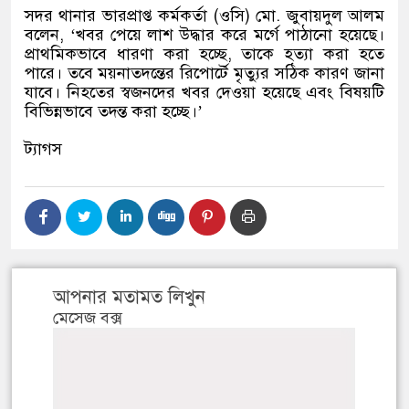
সদর থানার ভারপ্রাপ্ত কর্মকর্তা (ওসি) মো. জুবায়দুল আলম
বলেন, ‘খবর পেয়ে লাশ উদ্ধার করে মর্গে পাঠানো হয়েছে।
প্রাথমিকভাবে ধারণা করা হচ্ছে, তাকে হত্যা করা হতে
পারে। তবে ময়নাতদন্তের রিপোর্টে মৃত্যুর সঠিক কারণ জানা
যাবে। নিহতের স্বজনদের খবর দেওয়া হয়েছে এবং বিষয়টি
বিভিন্নভাবে তদন্ত করা হচ্ছে।’
ট্যাগস
আপনার মতামত লিখুন
মেসেজ বক্স