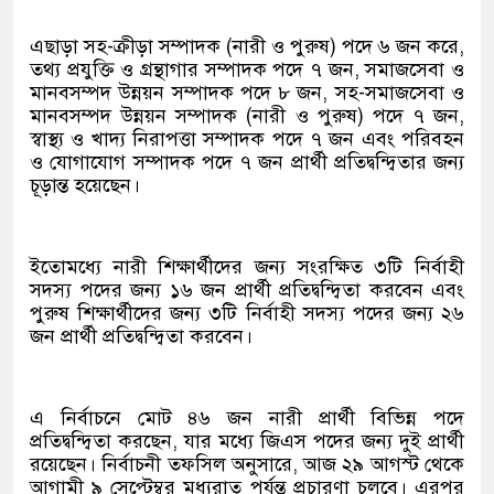
এছাড়া সহ-ক্রীড়া সম্পাদক (নারী ও পুরুষ) পদে ৬ জন করে,
তথ্য প্রযুক্তি ও গ্রন্থাগার সম্পাদক পদে ৭ জন, সমাজসেবা ও
মানবসম্পদ উন্নয়ন সম্পাদক পদে ৮ জন, সহ-সমাজসেবা ও
মানবসম্পদ উন্নয়ন সম্পাদক (নারী ও পুরুষ) পদে ৭ জন,
স্বাস্থ্য ও খাদ্য নিরাপত্তা সম্পাদক পদে ৭ জন এবং পরিবহন
ও যোগাযোগ সম্পাদক পদে ৭ জন প্রার্থী প্রতিদ্বন্দ্বিতার জন্য
চূড়ান্ত হয়েছেন।
ইতোমধ্যে নারী শিক্ষার্থীদের জন্য সংরক্ষিত ৩টি নির্বাহী
সদস্য পদের জন্য ১৬ জন প্রার্থী প্রতিদ্বন্দ্বিতা করবেন এবং
পুরুষ শিক্ষার্থীদের জন্য ৩টি নির্বাহী সদস্য পদের জন্য ২৬
জন প্রার্থী প্রতিদ্বন্দ্বিতা করবেন।
এ নির্বাচনে মোট ৪৬ জন নারী প্রার্থী বিভিন্ন পদে
প্রতিদ্বন্দ্বিতা করছেন, যার মধ্যে জিএস পদের জন্য দুই প্রার্থী
রয়েছেন। নির্বাচনী তফসিল অনুসারে, আজ ২৯ আগস্ট থেকে
আগামী ৯ সেপ্টেম্বর মধ্যরাত পর্যন্ত প্রচারণা চলবে। এরপর