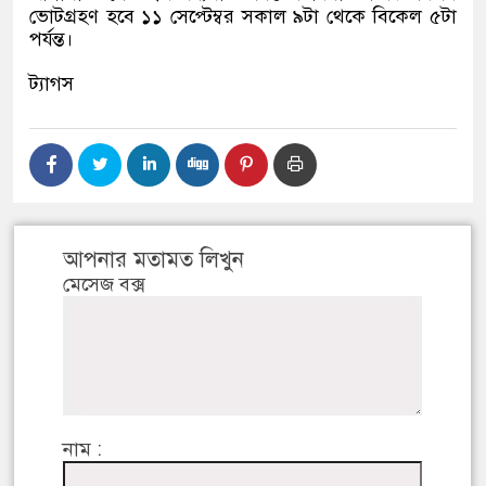
ভোটগ্রহণ হবে ১১ সেপ্টেম্বর সকাল ৯টা থেকে বিকেল ৫টা
পর্যন্ত।
ট্যাগস
আপনার মতামত লিখুন
মেসেজ বক্স
নাম :