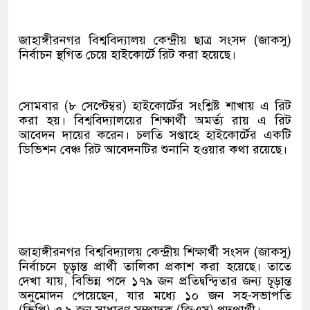
জাহাঙ্গীরনগর বিশ্ববিদ্যালয় কেন্দ্রীয় ছাত্র সংসদ (জাকসু)
নির্বাচন স্থগিত চেয়ে হাইকোর্টে রিট করা হয়েছে।
সোমবার (৮ সেপ্টেম্বর) হাইকোর্টের সংশ্লিষ্ট শাখায় এ রিট
করা হয়। বিশ্ববিদ্যালয়ের শিক্ষার্থী অমর্ত্য রায় এ রিট
আবেদন দায়ের করেন। চলতি সপ্তাহে হাইকোর্টের একটি
ডিভিশন বেঞ্চ রিট আবেদনটির শুনানি হওয়ার কথা রয়েছে।
জাহাঙ্গীরনগর বিশ্ববিদ্যালয় কেন্দ্রীয় শিক্ষার্থী সংসদ (জাকসু)
নির্বাচনে চূড়ান্ত প্রার্থী তালিকা প্রকাশ করা হয়েছে। তাতে
দেখা যায়, বিভিন্ন পদে ১৭৯ জন প্রতিদ্বন্দ্বিতার জন্য চূড়ান্ত
অনুমোদন পেয়েছেন, যার মধ্যে ১০ জন সহ-সভাপতি