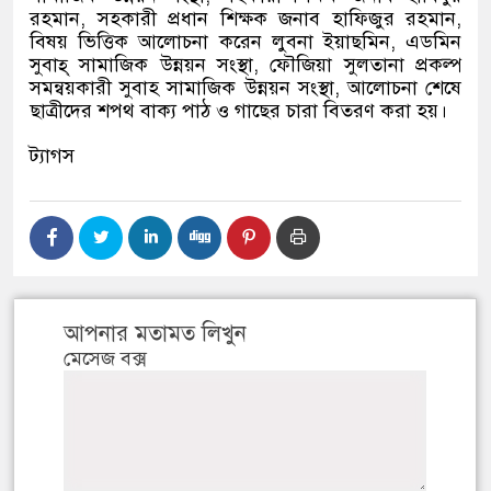
রহমান, সহকারী প্রধান শিক্ষক জনাব হাফিজুর রহমান,
বিষয় ভিত্তিক আলোচনা করেন লুবনা ইয়াছমিন, এডমিন
সুবাহ্ সামাজিক উন্নয়ন সংস্থা, ফৌজিয়া সুলতানা প্রকল্প
সমন্বয়কারী সুবাহ সামাজিক উন্নয়ন সংস্থা, আলোচনা শেষে
ছাত্রীদের শপথ বাক্য পাঠ ও গাছের চারা বিতরণ করা হয়।
ট্যাগস
আপনার মতামত লিখুন
মেসেজ বক্স