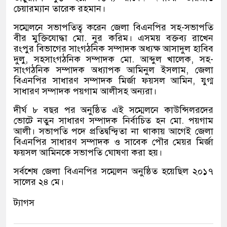
চেয়ারম্যান তারেক রহমান।
সম্মেলনে সভাপতিত্ব করেন জেলা বিএনপির সহ-সভাপতি
বীর মুক্তিযোদ্ধা মো. নুর করিম। এসময় বক্তব্য রাখেন
রংপুর বিভাগের সাংগঠনিক সম্পাদক অধ্যক্ষ আসাদুল হাবিব
দুলু, সহসাংগঠনিক সম্পাদক মো. আব্দুল খালেক, সহ-
সাংগঠনিক সম্পাদক অধ্যাপক আমিনুল ইসলাম, জেলা
বিএনপির সাধারণ সম্পাদক মির্জা ফয়সল আমিন, যুগ্ম
সাধারণ সম্পাদক পয়গাম আলীসহ অন্যরা।
দীর্ঘ ৮ বছর পর অনুষ্ঠিত এই সম্মেলনে কাউন্সিলরদের
ভোটে নতুন সাধারণ সম্পাদক নির্বাচিত হন মো. পয়গাম
আলী। সভাপতি পদে প্রতিদ্বন্দ্বিতা না থাকায় আগেই জেলা
বিএনপির সাধারণ সম্পাদক ও সাবেক পৌর মেয়র মির্জা
ফয়সল আমিনকে সভাপতি ঘোষণা করা হয়।
সর্বশেষ জেলা বিএনপির সম্মেলন অনুষ্ঠিত হয়েছিল ২০১৭
সালের ২৪ মে।
ট্যাগস